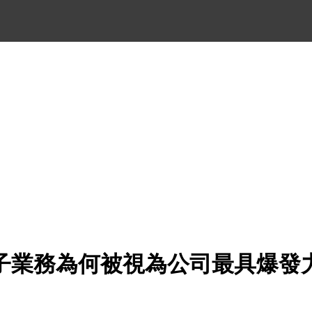
子業務為何被視為公司最具爆發