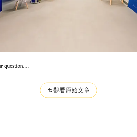
觀看原始文章