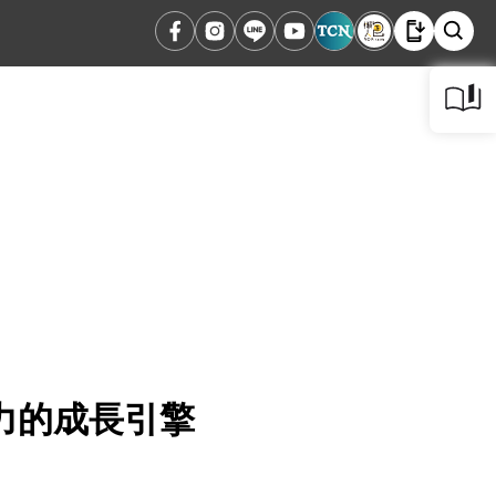
力的成長引擎