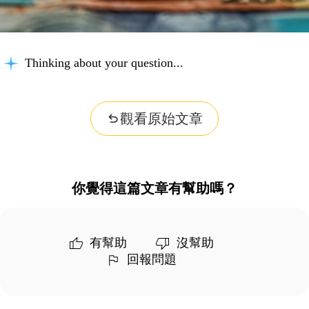
Thinking about your question...
觀看原始文章
你覺得這篇文章有幫助嗎？
有幫助
沒幫助
回報問題