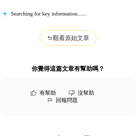
Searching for key information...
觀看原始文章
你覺得這篇文章有幫助嗎？
有幫助
沒幫助
回報問題