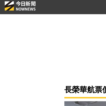
長榮華航票