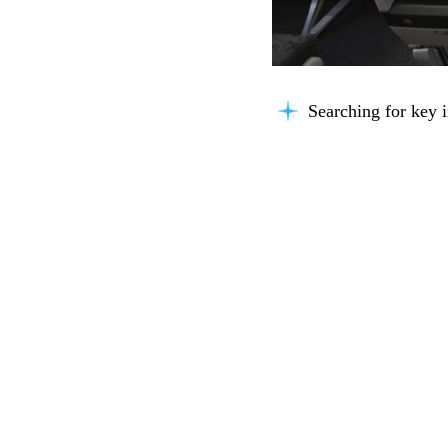
Searching for key i