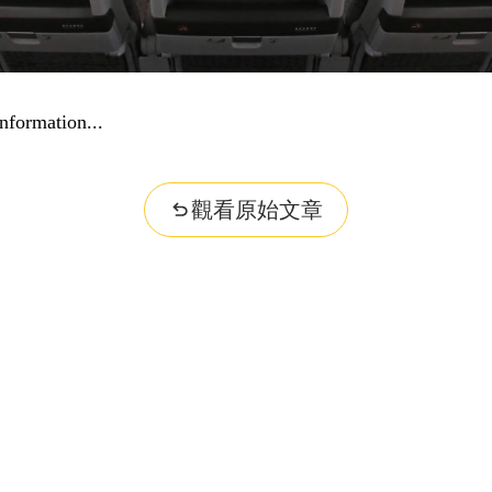
nformation...
觀看原始文章