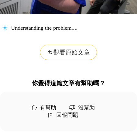
Understanding the problem...
觀看原始文章
你覺得這篇文章有幫助嗎？
有幫助
沒幫助
回報問題