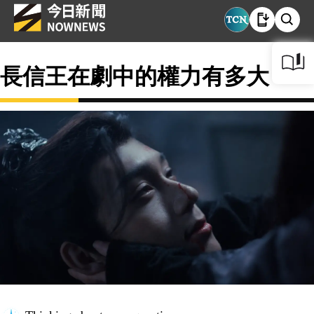
長信王在劇中的權力有多大？