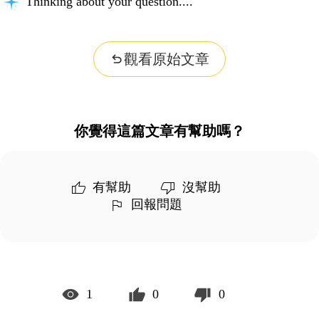
Thinking about your question...
觀看原始文章
你覺得這篇文章有幫助嗎？
有幫助
沒幫助
回報問題
1
0
0