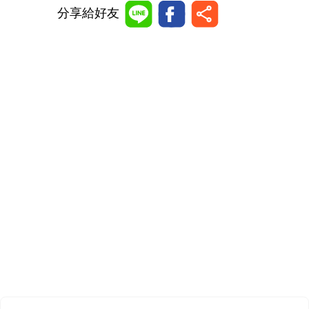
分享給好友