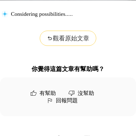
Considering possibilities...
觀看原始文章
你覺得這篇文章有幫助嗎？
有幫助
沒幫助
回報問題