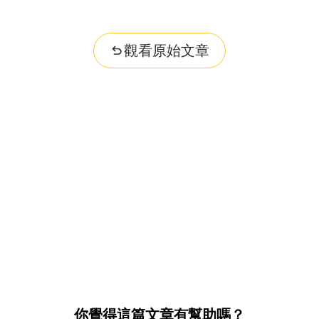
觀看原始文章
你覺得這篇文章有幫助嗎？