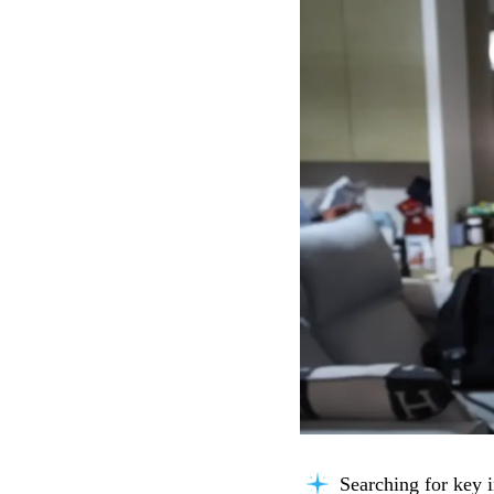
Searching for key i