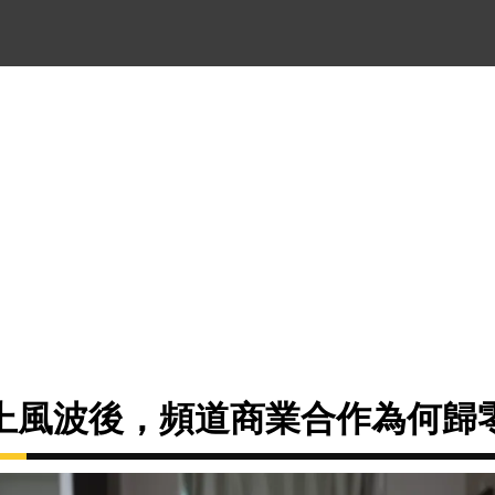
上風波後，頻道商業合作為何歸