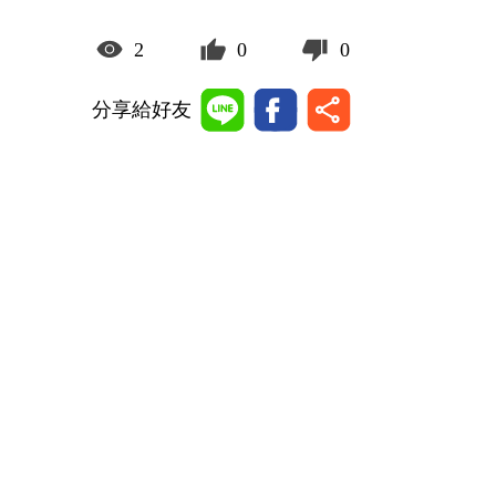
2
0
0
分享給好友