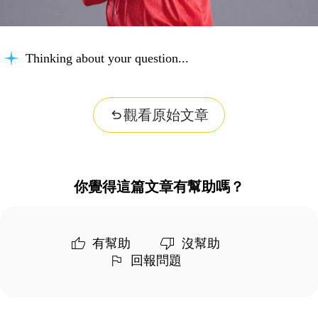
Thinking about your question...
觀看原始文章
你覺得這篇文章有幫助嗎？
有幫助
沒幫助
回報問題