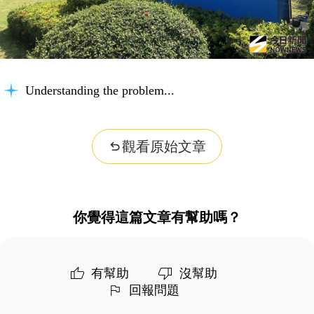
Understanding the problem...
觀看原始文章
你覺得這篇文章有幫助嗎？
有幫助
沒幫助
回報問題