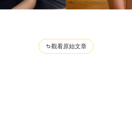
觀看原始文章