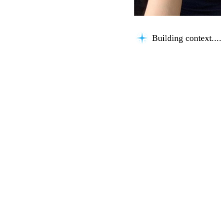
Building context...