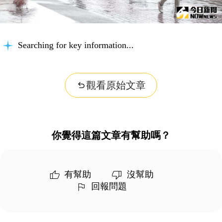
Searching for key information...
觀看原始文章
你覺得這篇文章有幫助嗎？
有幫助
沒幫助
回報問題