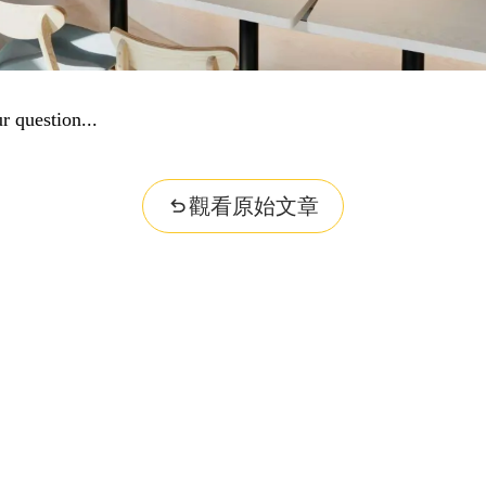
r question...
觀看原始文章