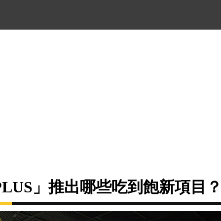
PLUS」推出哪些吃到飽新項目