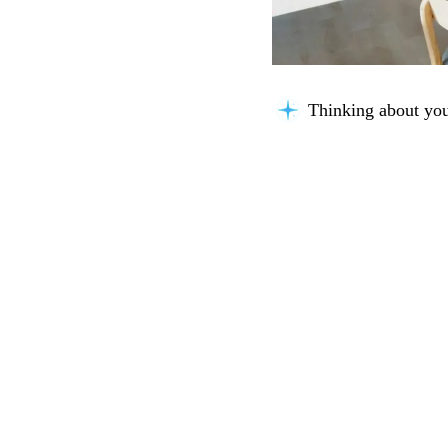
Thinking about you