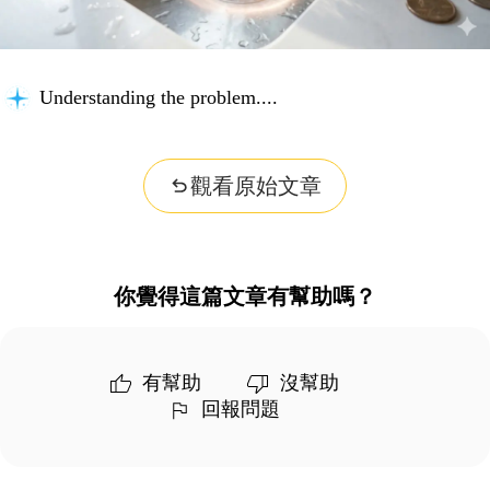
Understanding the problem...
觀看原始文章
你覺得這篇文章有幫助嗎？
有幫助
沒幫助
回報問題