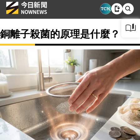
銅離子殺菌的原理是什麼？