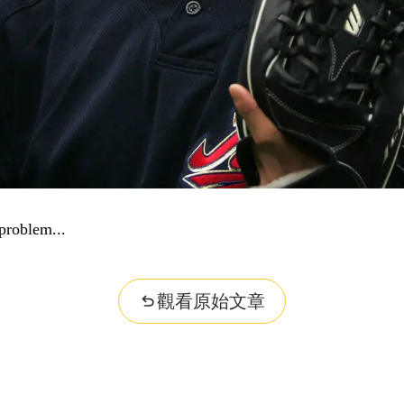
problem...
觀看原始文章