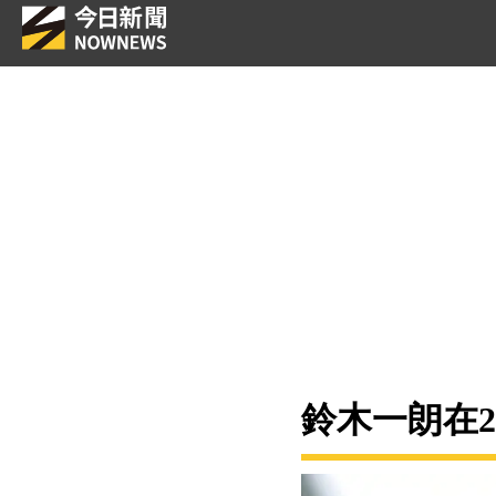
鈴木一朗在2