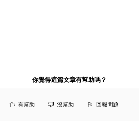
你覺得這篇文章有幫助嗎？
有幫助
沒幫助
回報問題