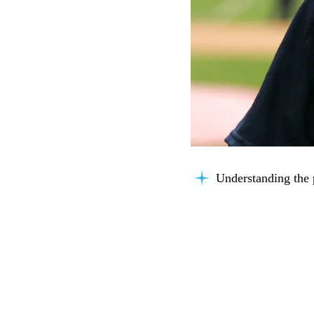
Understanding the 