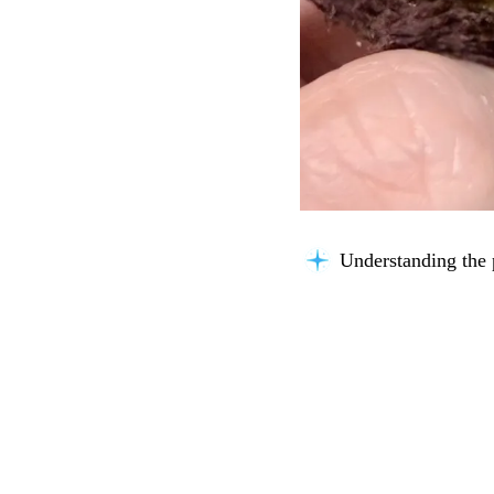
Thinking about you