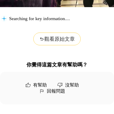
Searching for key information...
觀看原始文章
你覺得這篇文章有幫助嗎？
有幫助
沒幫助
回報問題