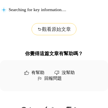
Searching for key information...
觀看原始文章
你覺得這篇文章有幫助嗎？
有幫助
沒幫助
回報問題