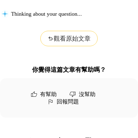
Thinking about your question...
觀看原始文章
你覺得這篇文章有幫助嗎？
有幫助
沒幫助
回報問題