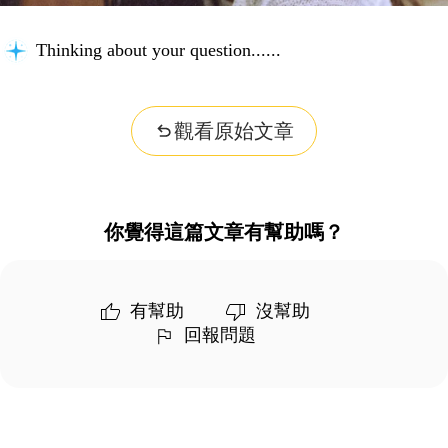
Thinking about your question...
觀看原始文章
你覺得這篇文章有幫助嗎？
有幫助
沒幫助
回報問題