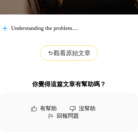
Understanding the problem...
觀看原始文章
你覺得這篇文章有幫助嗎？
有幫助
沒幫助
回報問題