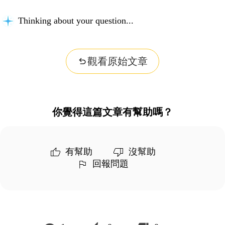
Thinking about your question...
觀看原始文章
你覺得這篇文章有幫助嗎？
有幫助
沒幫助
回報問題