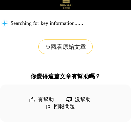
Searching for key information...
觀看原始文章
你覺得這篇文章有幫助嗎？
有幫助
沒幫助
回報問題