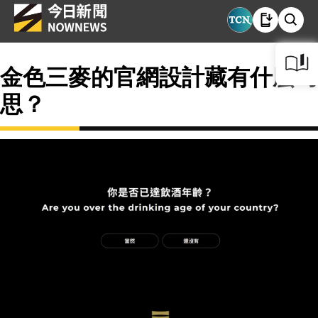
金色三麥的官網設計藏有什麼巧
思？