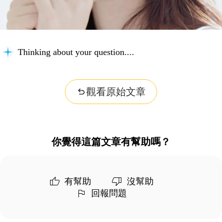
Thinking about your question...
觀看原始文章
你覺得這篇文章有幫助嗎？
有幫助
沒幫助
回報問題