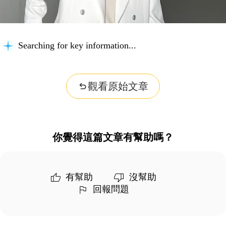
Searching for key information...
觀看原始文章
你覺得這篇文章有幫助嗎？
有幫助
沒幫助
回報問題