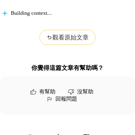
Building context...
觀看原始文章
你覺得這篇文章有幫助嗎？
有幫助
沒幫助
回報問題