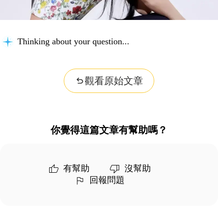
Thinking about your question...
觀看原始文章
你覺得這篇文章有幫助嗎？
有幫助
沒幫助
回報問題