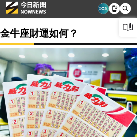
金牛座財運如何？