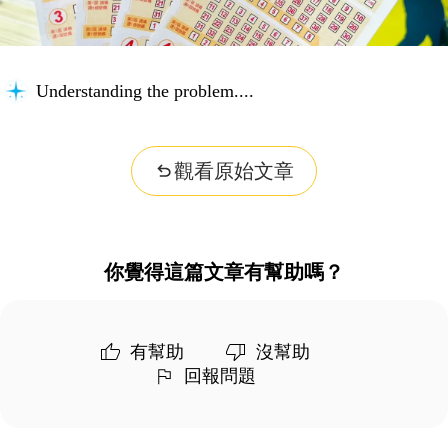
Understanding the problem...
觀看原始文章
你覺得這篇文章有幫助嗎？
有幫助
沒幫助
回報問題