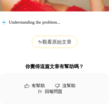
Understanding the problem...
觀看原始文章
你覺得這篇文章有幫助嗎？
有幫助
沒幫助
回報問題