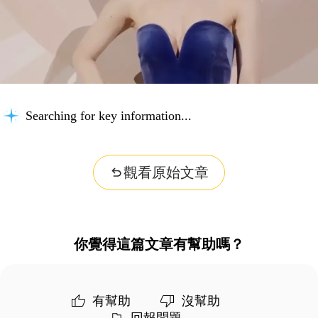
Searching for key information...
觀看原始文章
你覺得這篇文章有幫助嗎？
有幫助
沒幫助
回報問題