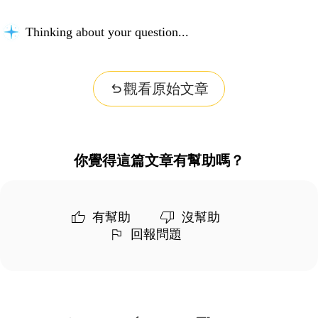
Thinking about your question...
觀看原始文章
你覺得這篇文章有幫助嗎？
有幫助
沒幫助
回報問題