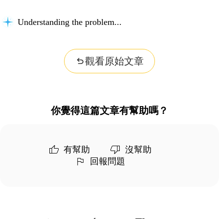
Understanding the problem...
觀看原始文章
你覺得這篇文章有幫助嗎？
有幫助
沒幫助
回報問題