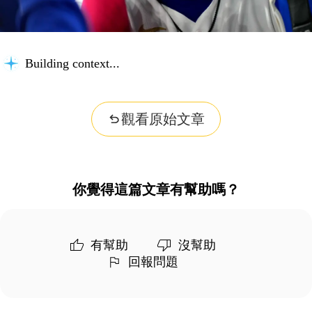
Building context...
觀看原始文章
你覺得這篇文章有幫助嗎？
有幫助
沒幫助
回報問題