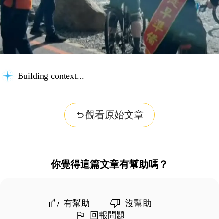
Building context...
觀看原始文章
你覺得這篇文章有幫助嗎？
有幫助
沒幫助
回報問題