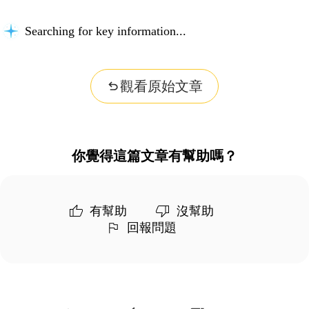
Searching for key information...
觀看原始文章
你覺得這篇文章有幫助嗎？
有幫助
沒幫助
回報問題