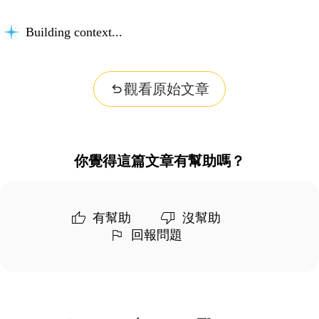
Building context...
觀看原始文章
你覺得這篇文章有幫助嗎？
有幫助
沒幫助
回報問題