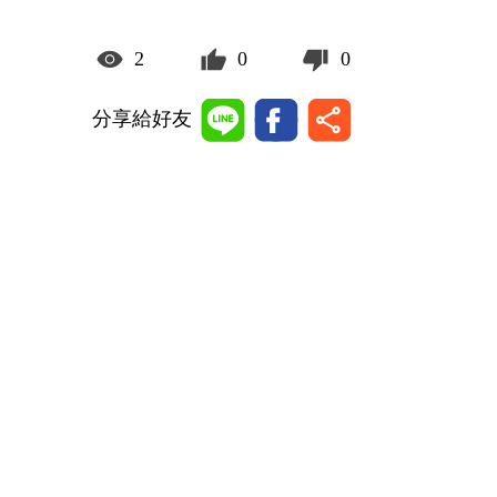
2
0
0
分享給好友