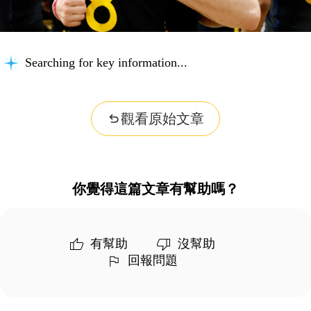
Searching for key information...
觀看原始文章
你覺得這篇文章有幫助嗎？
有幫助
沒幫助
回報問題