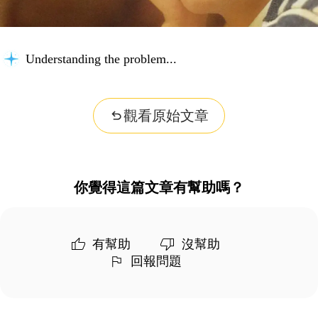
Understanding the problem...
觀看原始文章
你覺得這篇文章有幫助嗎？
有幫助
沒幫助
回報問題