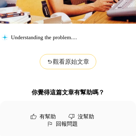
Understanding the problem...
觀看原始文章
你覺得這篇文章有幫助嗎？
有幫助
沒幫助
回報問題