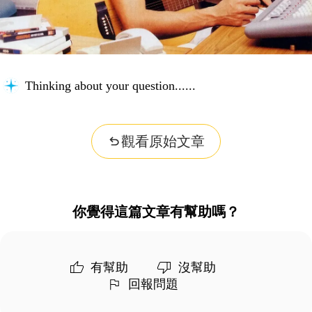
Thinking about your question...
觀看原始文章
你覺得這篇文章有幫助嗎？
有幫助
沒幫助
回報問題