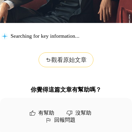
Searching for key information...
觀看原始文章
你覺得這篇文章有幫助嗎？
有幫助
沒幫助
回報問題