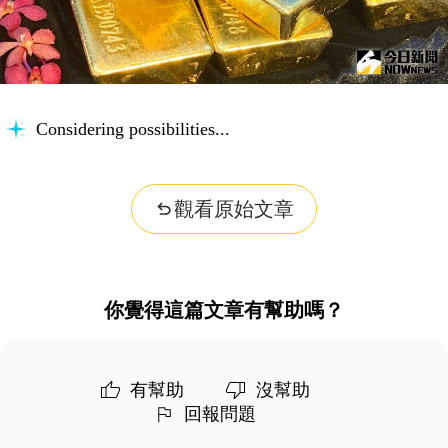
Considering possibilities...
觀看原始文章
你覺得這篇文章有幫助嗎？
有幫助
沒幫助
回報問題