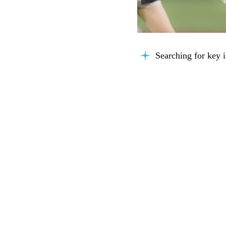
Searching for key i