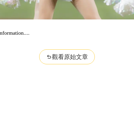
nformation...
觀看原始文章