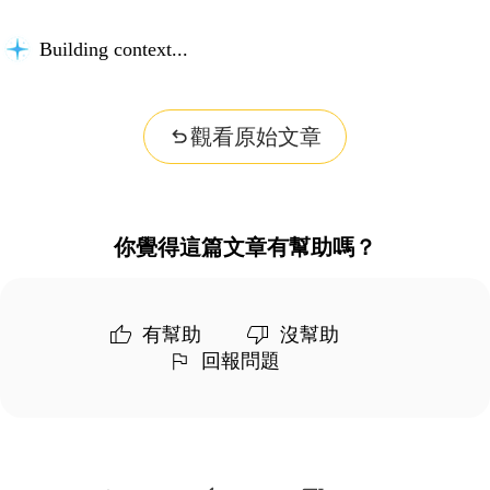
Building context...
觀看原始文章
你覺得這篇文章有幫助嗎？
有幫助
沒幫助
回報問題