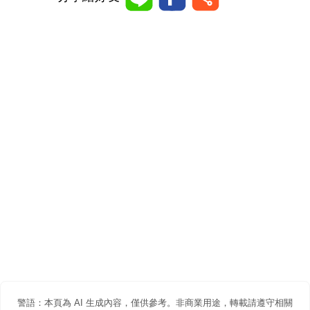
警語：本頁為 AI 生成內容，僅供參考。非商業用途，轉載請遵守相關