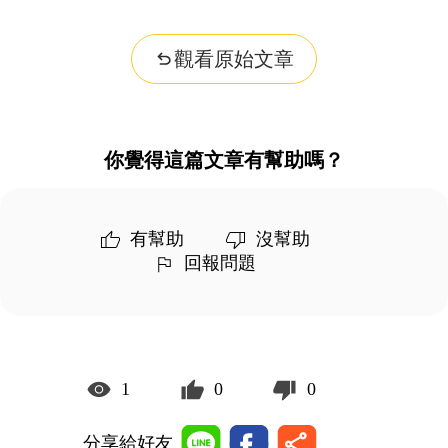
觀看原始文章
你覺得這篇文章有幫助嗎？
有幫助
沒幫助
回報問題
1
0
0
分享給好友