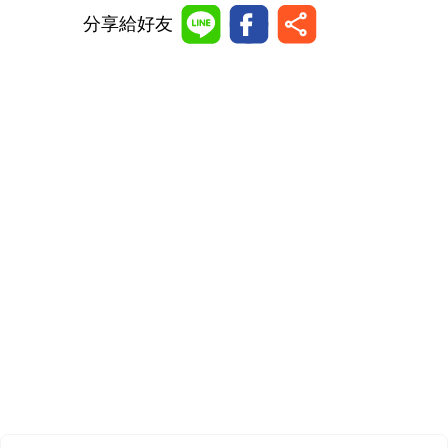
分享給好友