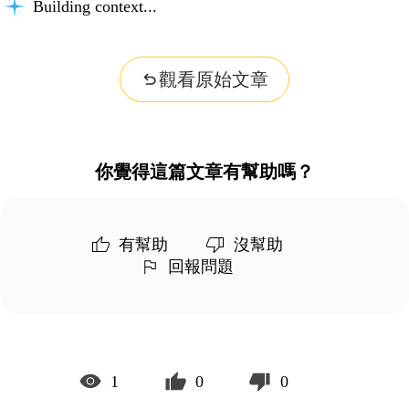
Building context...
觀看原始文章
你覺得這篇文章有幫助嗎？
有幫助
沒幫助
回報問題
1
0
0