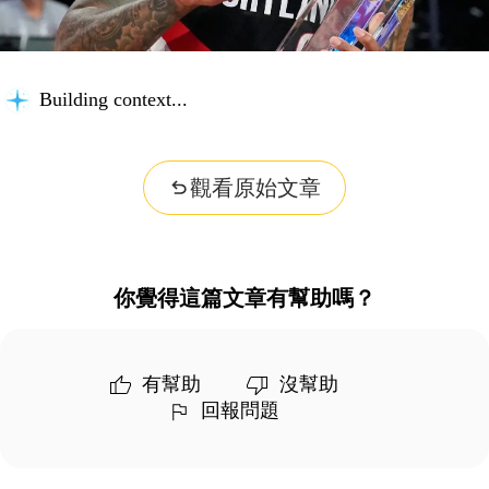
Building context...
觀看原始文章
你覺得這篇文章有幫助嗎？
有幫助
沒幫助
回報問題