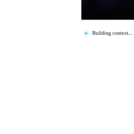
Building context...