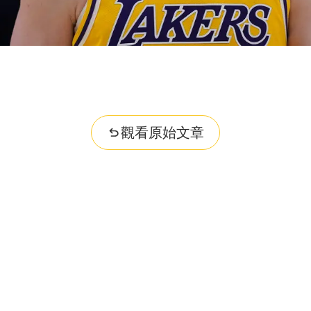
觀看原始文章