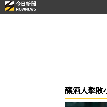
釀酒人擊敗