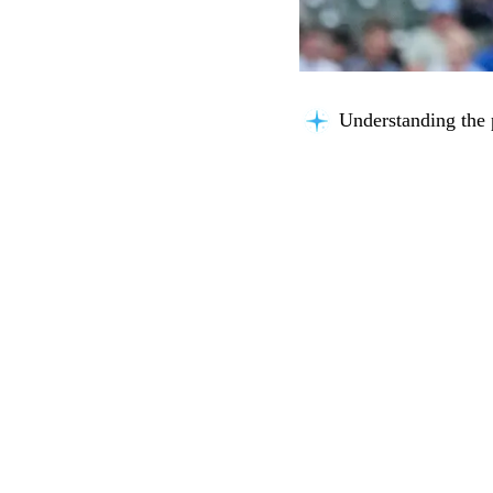
Understanding the 