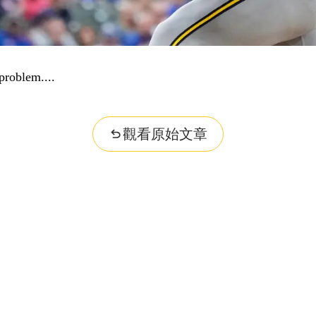
problem...
觀看原始文章