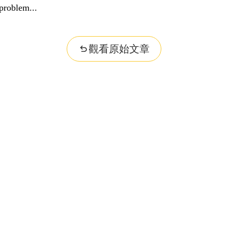
problem...
觀看原始文章