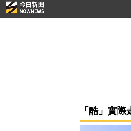
「酷」實際