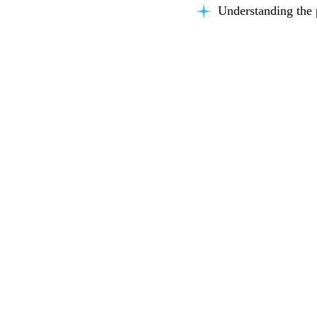
Understanding the 